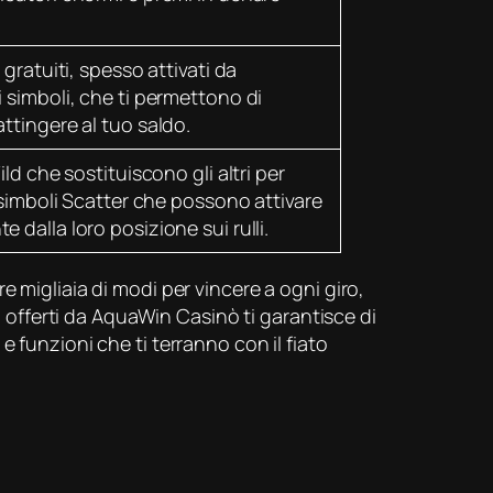
gratuiti, spesso attivati ​​da
 simboli, che ti permettono di
ttingere al tuo saldo.
ld che sostituiscono gli altri per
 simboli Scatter che possono attivare
dalla loro posizione sui rulli.
migliaia di modi per vincere a ogni giro,
 offerti da AquaWin Casinò ti garantisce di
 e funzioni che ti terranno con il fiato