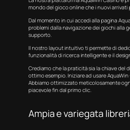
La nostra piattaforma AquaWin Casinò è pro
mondo del gioco online che i nuovi arrivati ​
Dal momento in cui accedi alla pagina Aqua
problemi dalla navigazione dei giochi alla 
supporto.
Il nostro layout intuitivo ti permette di d
funzionalità di ricerca intelligente e il de
Crediamo che la praticità sia la chiave del d
ottimo esempio. Iniziare ad usare AquaWin 
Abbiamo ottimizzato meticolosamente ogni in
piacevole fin dal primo clic.
Ampia e variegata librer