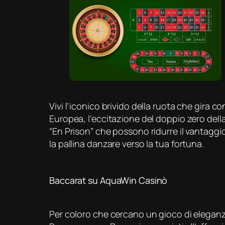
Vivi l’iconico brivido della ruota che gira co
Europea, l’eccitazione del doppio zero dell
“En Prison” che possono ridurre il vantaggi
la pallina danzare verso la tua fortuna.
Baccarat su AquaWin Casinò
Per coloro che cercano un gioco di eleganza