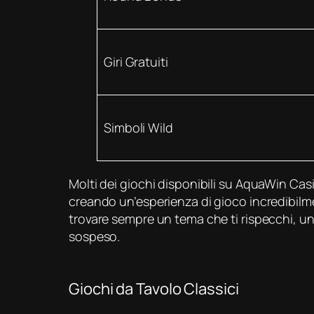
Giri Gratuiti
Simboli Wild
Molti dei giochi disponibili su AquaWin Ca
creando un’esperienza di gioco incredibilme
trovare sempre un tema che ti rispecchi, un li
sospeso.
Giochi da Tavolo Classici