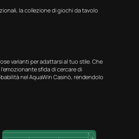
ionali, la collezione di giochi da tavolo
e varianti per adattarsi al tuo stile. Che
 l’emozionante sfida di cercare di
probabilità nel AquaWin Casinò, rendendolo