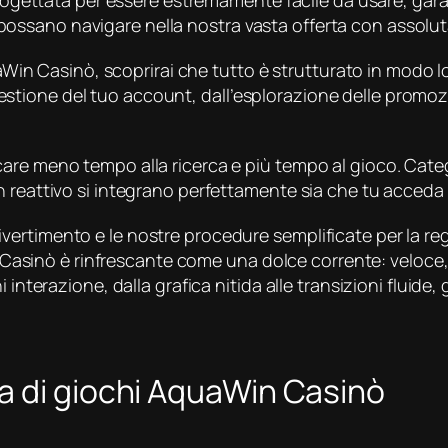
gettata per essere estremamente facile da usare, garant
​possano navigare nella nostra vasta offerta con assoluta
Win Casinò, scoprirai che tutto è strutturato in modo 
gestione del tuo account, dall’esplorazione delle promozi
edicare meno tempo alla ricerca e più tempo al gioco. Cat
sign reattivo si integrano perfettamente sia che tu acce
ivertimento e le nostre procedure semplificate per la regi
Casinò è rinfrescante come una dolce corrente: veloce,
terazione, dalla grafica nitida alle transizioni fluide,
ia di giochi AquaWin Casinò