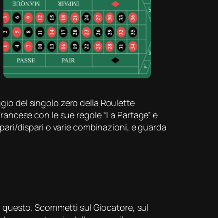
aggio del singolo zero della Roulette
Francese con le sue regole “La Partage” e
pari/dispari o varie combinazioni, e guarda
io questo. Scommetti sul Giocatore, sul