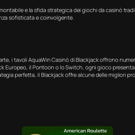
ntabile e la sfida strategica dei giochi da casinò tradiz
nza sofisticata e coinvolgente.
rte, i tavoli AquaWin Casinò di Blackjack offrono numeros
kjack Europeo, il Pontoon o lo Switch, ogni gioco presenta
tegia perfetta, il Blackjack offre alcune delle migliori 